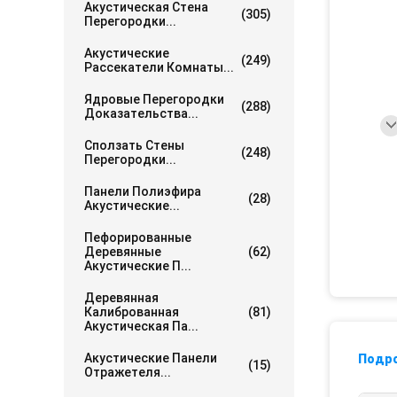
Акустическая Стена
(305)
Перегородки...
Акустические
(249)
Рассекатели Комнаты...
Ядровые Перегородки
(288)
Доказательства...
Сползать Стены
(248)
Перегородки...
Панели Полиэфира
(28)
Акустические...
Пефорированные
Деревянные
(62)
Акустические П...
Деревянная
Калиброванная
(81)
Акустическая Па...
Акустические Панели
Подр
(15)
Отражетеля...