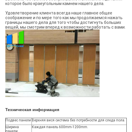
которое было краеугольным камнем нашего дела.
Удовлетворение клиента всегда наше главное общее
соображение и по мере того как мы продолжаемся нажать
границы нашего дела для того чтобы достигнуть больших
вещей, мы смотрим вперед к возможности работать с вами.
Техническая информация
Подвес панели
Верхняя вися система без потребности для следа пола.
Ширина
Каждая панель 600mm-1200mm.
панели