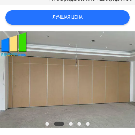
POLICY
ЛУЧШАЯ ЦЕНА